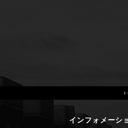
ト
インフォメーシ