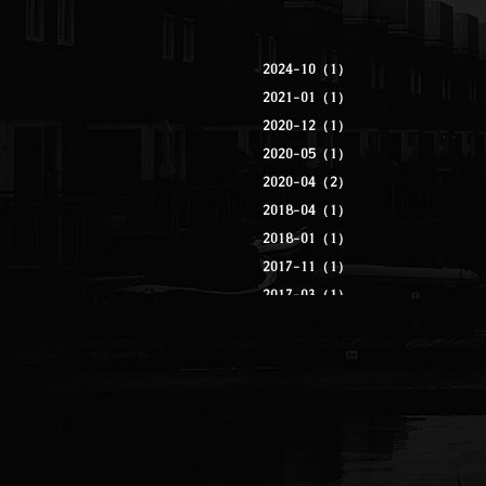
2024-10（1）
2021-01（1）
2020-12（1）
2020-05（1）
2020-04（2）
2018-04（1）
2018-01（1）
2017-11（1）
2017-03（1）
2016-10（1）
2016-09（2）