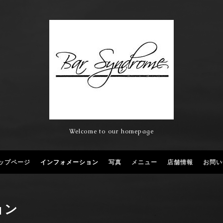
Welcome to our homepage
ップページ
インフォメーション
写真
メニュー
店舗情報
お問い
ョン