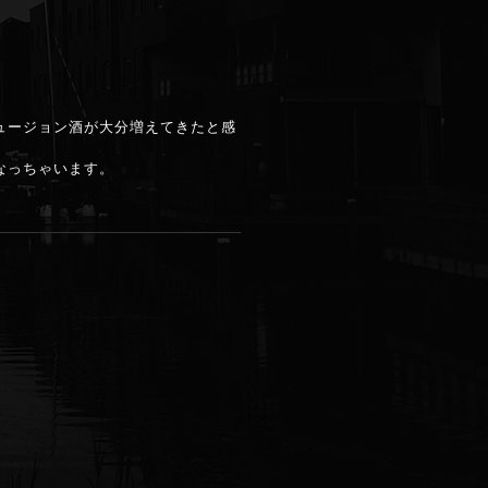
ュージョン酒が大分増えてきたと感
なっちゃいます。