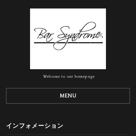
Welcome to our homepage
MENU
インフォメーション