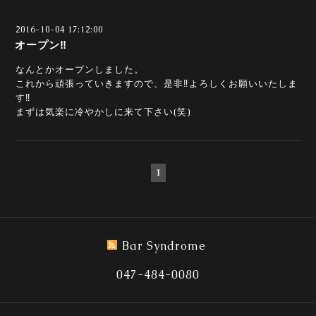
2016-10-04 17:12:00
オープン‼
なんとかオープンしました。
これから頑張っていきますので、是非‼よろしくお願いいたしま
す‼
まずは気楽に冷やかしに来て下さい(笑)
1
Bar Syndrome
047-484-0080